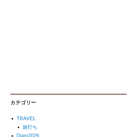
カテゴリー
TRAVEL
旅打ち
Diary2026