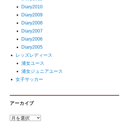
Diary2010
Diary2009
Diary2008
Diary2007
Diary2006
Diary2005
レッズレディース
浦女ユース
浦女ジュニアユース
女子サッカー
アーカイブ
ア
ー