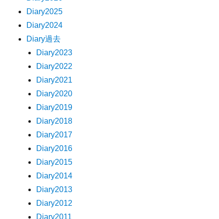
Diary2025
Diary2024
Diary過去
Diary2023
Diary2022
Diary2021
Diary2020
Diary2019
Diary2018
Diary2017
Diary2016
Diary2015
Diary2014
Diary2013
Diary2012
Diary2011