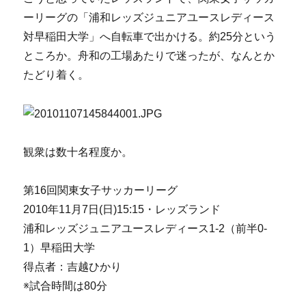
ーリーグの「浦和レッズジュニアユースレディース
対早稲田大学」へ自転車で出かける。約25分という
ところか。舟和の工場あたりで迷ったが、なんとか
たどり着く。
観衆は数十名程度か。
第16回関東女子サッカーリーグ
2010年11月7日(日)15:15・レッズランド
浦和レッズジュニアユースレディース1-2（前半0-
1）早稲田大学
得点者：吉越ひかり
※試合時間は80分