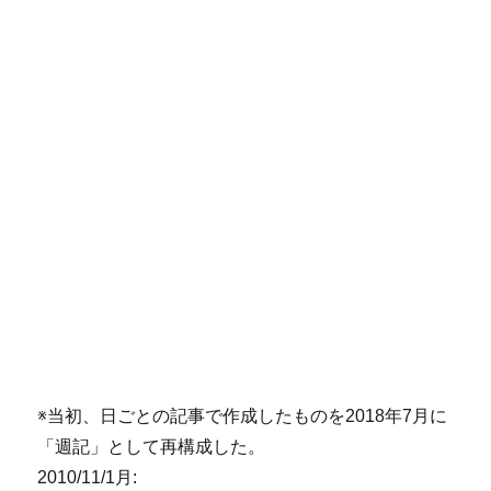
※当初、日ごとの記事で作成したものを2018年7月に
「週記」として再構成した。
2010/11/1月: