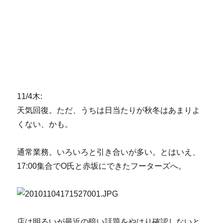
11/4木:
天気回復。ただ、うちは日当たりが秋冬はあまりよ
くない、かも。
通常業務。いろいろと引き合いが多い。とはいえ、
17:00集合でO氏と赤坂にできたフーターズへ。
店は明るいが最近の暗い話題をやはり確認しないと