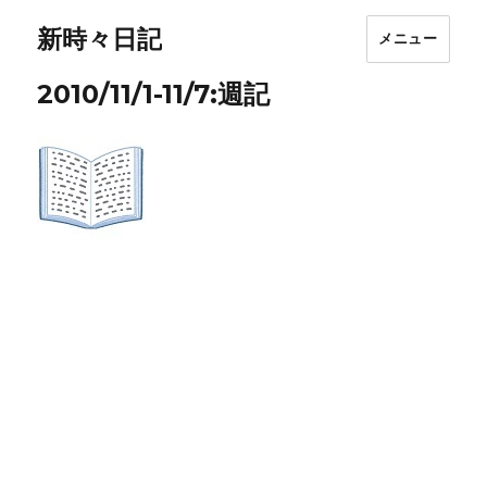
新時々日記
メニュー
2010/11/1-11/7:週記