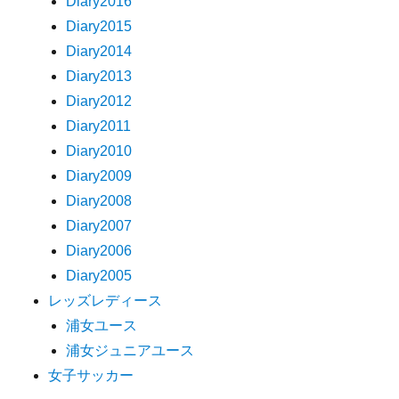
Diary2016
Diary2015
Diary2014
Diary2013
Diary2012
Diary2011
Diary2010
Diary2009
Diary2008
Diary2007
Diary2006
Diary2005
レッズレディース
浦女ユース
浦女ジュニアユース
女子サッカー