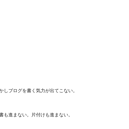
かしブログを書く気力が出てこない。
書も進まない。片付けも進まない。