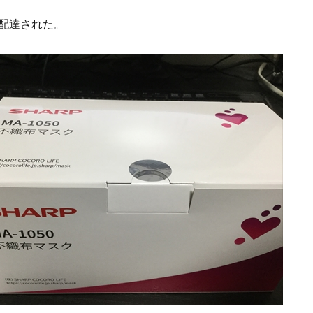
配達された。