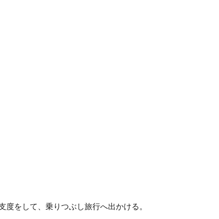
支度をして、乗りつぶし旅行へ出かける。