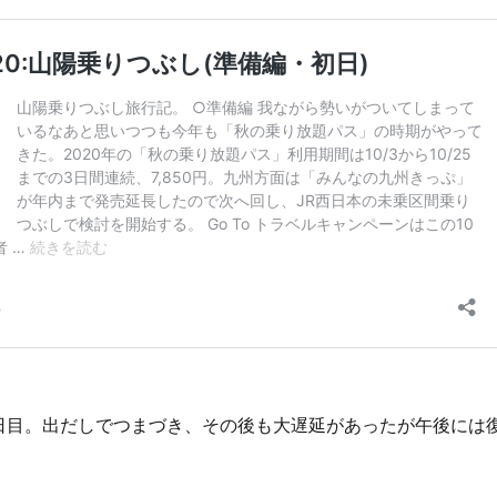
日目。出だしでつまづき、その後も大遅延があったが午後には