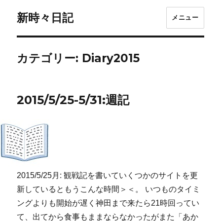
新時々日記
メニュー
カテゴリー:
Diary2015
2015/5/25-5/31:週記
2015/5/25月: 観戦記を書いていくつかのサイトを更
新しているともうこんな時間＞＜。 いつものタイミ
ングよりも開始が遅く神田まで来たら21時回ってい
て、出てから食事もままならなかったがまた「あか