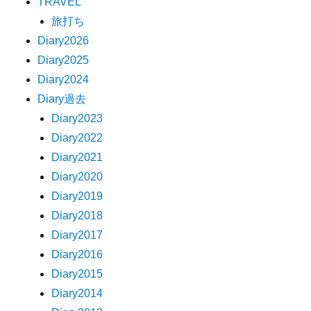
TRAVEL
旅打ち
Diary2026
Diary2025
Diary2024
Diary過去
Diary2023
Diary2022
Diary2021
Diary2020
Diary2019
Diary2018
Diary2017
Diary2016
Diary2015
Diary2014