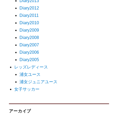
Diary2013
Diary2012
Diary2011
Diary2010
Diary2009
Diary2008
Diary2007
Diary2006
Diary2005
レッズレディース
浦女ユース
浦女ジュニアユース
女子サッカー
アーカイブ