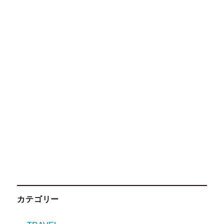
カテゴリー