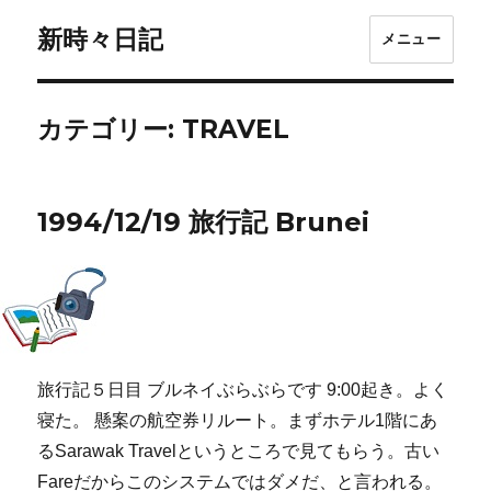
新時々日記
メニュー
カテゴリー:
TRAVEL
1994/12/19 旅行記 Brunei
旅行記５日目 ブルネイぶらぶらです 9:00起き。よく
寝た。 懸案の航空券リルート。まずホテル1階にあ
るSarawak Travelというところで見てもらう。古い
Fareだからこのシステムではダメだ、と言われる。