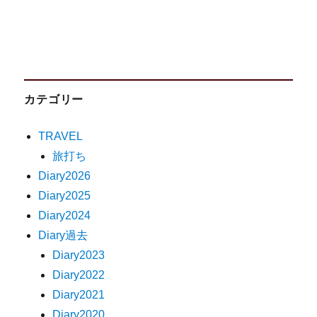
カテゴリー
TRAVEL
旅打ち
Diary2026
Diary2025
Diary2024
Diary過去
Diary2023
Diary2022
Diary2021
Diary2020