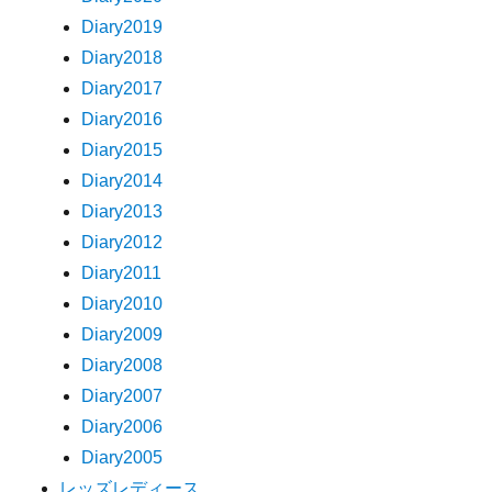
Diary2019
Diary2018
Diary2017
Diary2016
Diary2015
Diary2014
Diary2013
Diary2012
Diary2011
Diary2010
Diary2009
Diary2008
Diary2007
Diary2006
Diary2005
レッズレディース