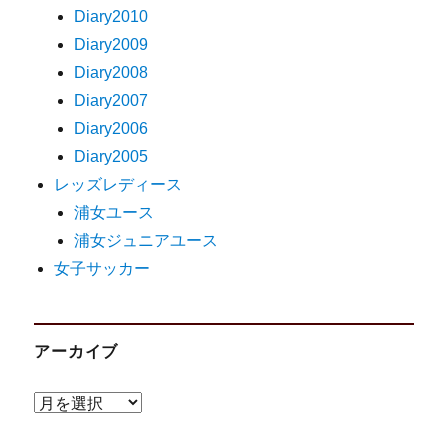
Diary2010
Diary2009
Diary2008
Diary2007
Diary2006
Diary2005
レッズレディース
浦女ユース
浦女ジュニアユース
女子サッカー
アーカイブ
ア
ー