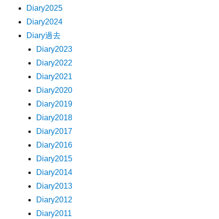
Diary2025
Diary2024
Diary過去
Diary2023
Diary2022
Diary2021
Diary2020
Diary2019
Diary2018
Diary2017
Diary2016
Diary2015
Diary2014
Diary2013
Diary2012
Diary2011