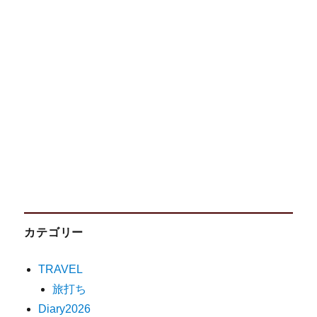
カテゴリー
TRAVEL
旅打ち
Diary2026