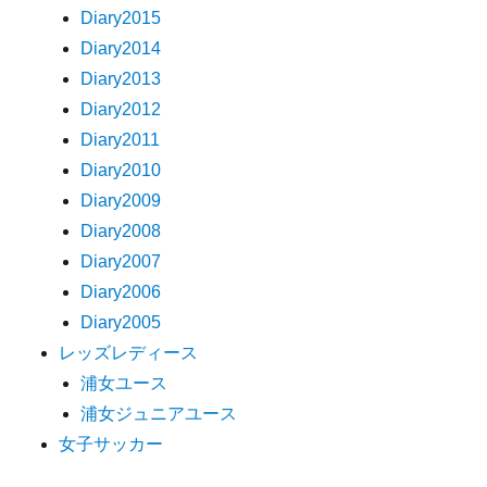
Diary2015
Diary2014
Diary2013
Diary2012
Diary2011
Diary2010
Diary2009
Diary2008
Diary2007
Diary2006
Diary2005
レッズレディース
浦女ユース
浦女ジュニアユース
女子サッカー