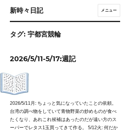
新時々日記
メニュー
タグ:
宇都宮競輪
2026/5/11-5/17:週記
2026/5/11月: ちょっと気になっていたことの依頼。
台湾の調べ物をしていて青物野菜の炒めものが食べ
たくなり、あれこれ候補はあったのだが遠い方のス
ーパーでレタス1玉買ってきて作る。 5/12火: 何だか