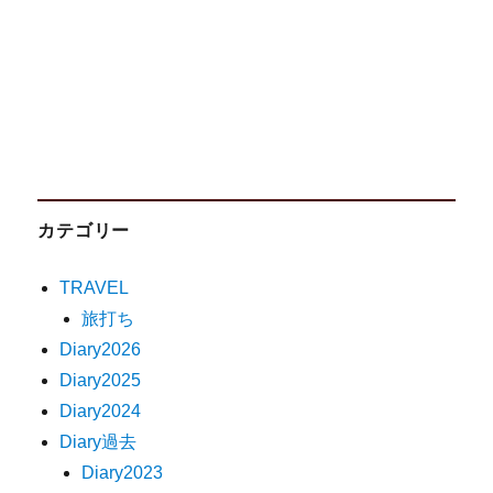
カテゴリー
TRAVEL
旅打ち
Diary2026
Diary2025
Diary2024
Diary過去
Diary2023