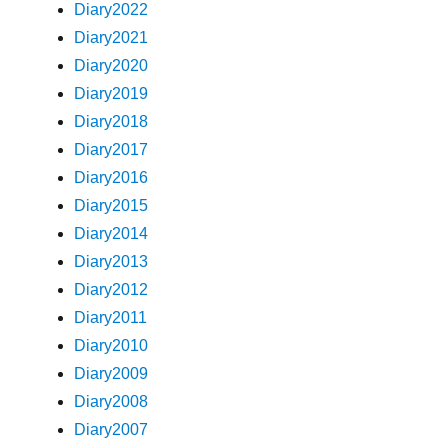
Diary2022
Diary2021
Diary2020
Diary2019
Diary2018
Diary2017
Diary2016
Diary2015
Diary2014
Diary2013
Diary2012
Diary2011
Diary2010
Diary2009
Diary2008
Diary2007