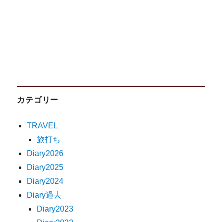
カテゴリー
TRAVEL
旅打ち
Diary2026
Diary2025
Diary2024
Diary過去
Diary2023