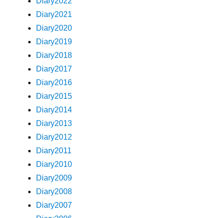
Diary2022
Diary2021
Diary2020
Diary2019
Diary2018
Diary2017
Diary2016
Diary2015
Diary2014
Diary2013
Diary2012
Diary2011
Diary2010
Diary2009
Diary2008
Diary2007