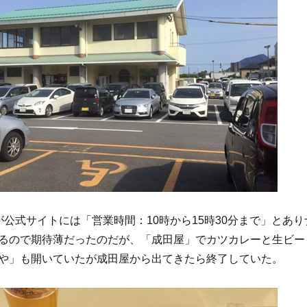
が公式サイトには「営業時間：10時から15時30分まで」とあり
るので期待薄だったのだが、「成田屋」でカツカレーと生ビー
や」も開いていたが成田屋から出てきたら終了していた。