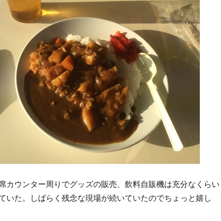
席カウンター周りでグッズの販売、飲料自販機は充分なくらい
ていた。しばらく残念な現場が続いていたのでちょっと嬉し