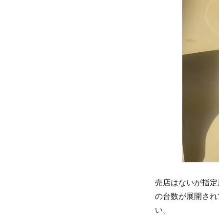
売店はないが指定
の台数が展開され
い。