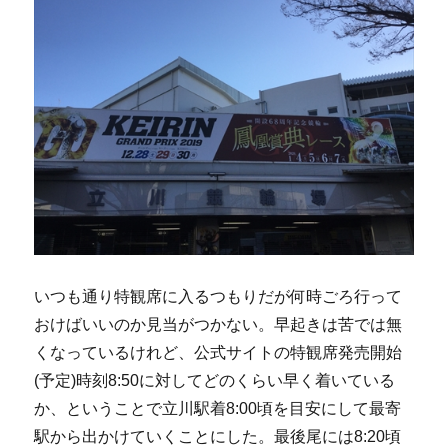
いつも通り特観席に入るつもりだが何時ごろ行って
おけばいいのか見当がつかない。早起きは苦では無
くなっているけれど、公式サイトの特観席発売開始
(予定)時刻8:50に対してどのくらい早く着いている
か、ということで立川駅着8:00頃を目安にして最寄
駅から出かけていくことにした。最後尾には8:20頃