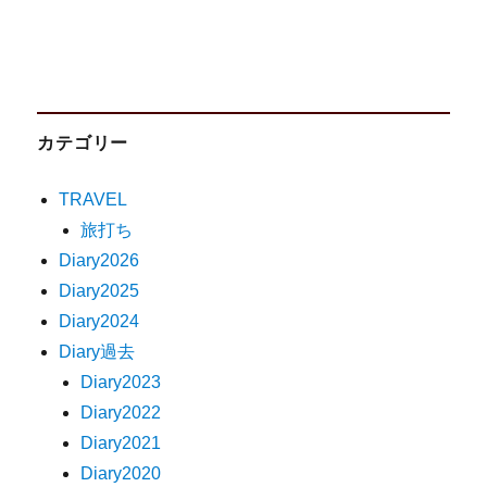
カテゴリー
TRAVEL
旅打ち
Diary2026
Diary2025
Diary2024
Diary過去
Diary2023
Diary2022
Diary2021
Diary2020