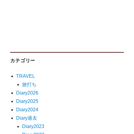
カテゴリー
TRAVEL
旅打ち
Diary2026
Diary2025
Diary2024
Diary過去
Diary2023