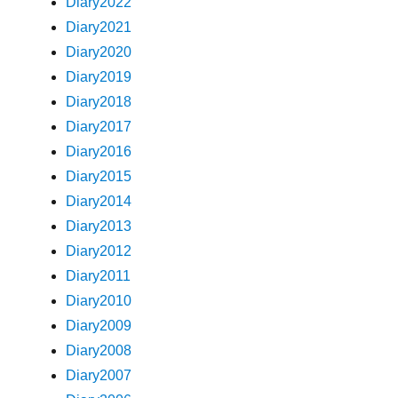
Diary2022
Diary2021
Diary2020
Diary2019
Diary2018
Diary2017
Diary2016
Diary2015
Diary2014
Diary2013
Diary2012
Diary2011
Diary2010
Diary2009
Diary2008
Diary2007