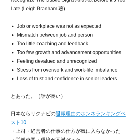
Late (Leigh Branham 著)
Job or workplace was not as expected
Mismatch between job and person
Too little coaching and feedback
Too few growth and advancement opportunities
Feeling devalued and unrecognized
Stress from overwork and work-life imbalance
Loss of trust and confidence in senior leaders
とあった。（話が長い）
日本ならリクナビの
退職理由のホンネランキングベ
スト10
・上司・経営者の仕事の仕方が気に入らなかった
・労働時間・環境が不満だった