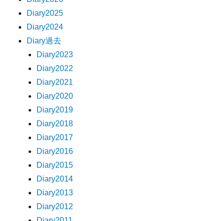
Diary2025
Diary2024
Diary過去
Diary2023
Diary2022
Diary2021
Diary2020
Diary2019
Diary2018
Diary2017
Diary2016
Diary2015
Diary2014
Diary2013
Diary2012
Diary2011