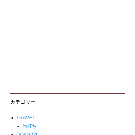
カテゴリー
TRAVEL
旅打ち
Diary2026