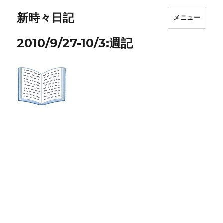
新時々日記
メニュー
2010/9/27-10/3:週記