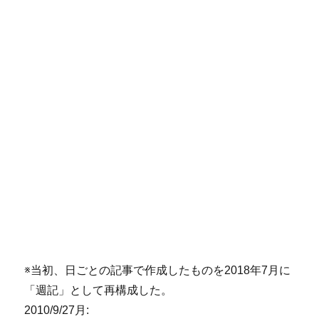
※当初、日ごとの記事で作成したものを2018年7月に
「週記」として再構成した。
2010/9/27月: