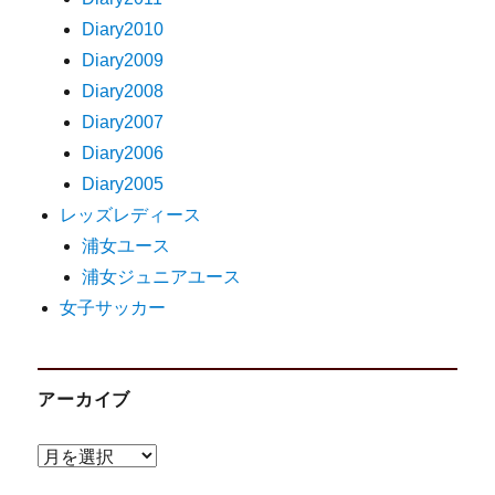
Diary2010
Diary2009
Diary2008
Diary2007
Diary2006
Diary2005
レッズレディース
浦女ユース
浦女ジュニアユース
女子サッカー
アーカイブ
ア
ー