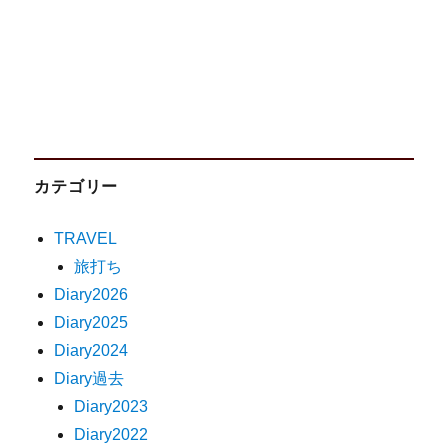
カテゴリー
TRAVEL
旅打ち
Diary2026
Diary2025
Diary2024
Diary過去
Diary2023
Diary2022