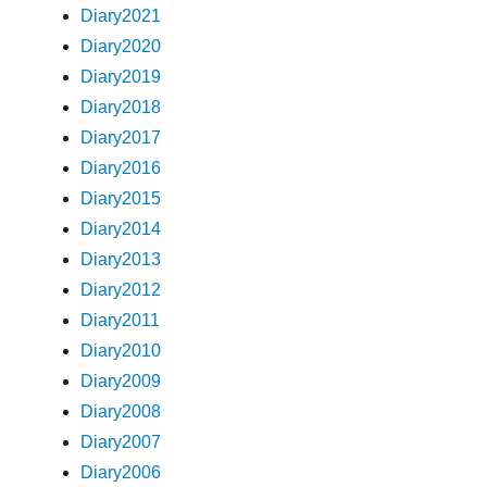
Diary2021
Diary2020
Diary2019
Diary2018
Diary2017
Diary2016
Diary2015
Diary2014
Diary2013
Diary2012
Diary2011
Diary2010
Diary2009
Diary2008
Diary2007
Diary2006