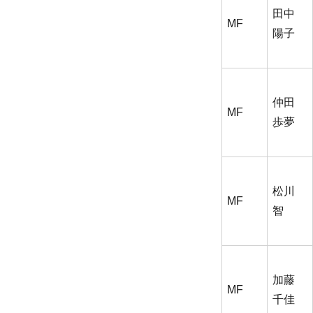
田中
MF
陽子
仲田
MF
歩夢
松川
MF
智
加藤
MF
千佳