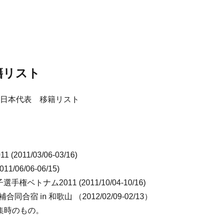
籍リスト
子日本代表 移籍リスト
11 (2011/03/06-03/16)
/06/06-06/15)
選手権ベトナム2011 (2011/10/04-10/16)
同合宿 in 和歌山 （2012/02/09-02/13）
集時のもの。