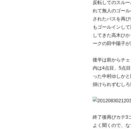
反転してのスルー
れて無人のゴール
されたパスを再び
もゴールインして
してきた高木ひか
ークの田中陽子が
後半は前からチェ
内は4点目、5点
った中村ゆしかと
掛けられずむしろ
終了後再びカテ3
よく聞くので、な