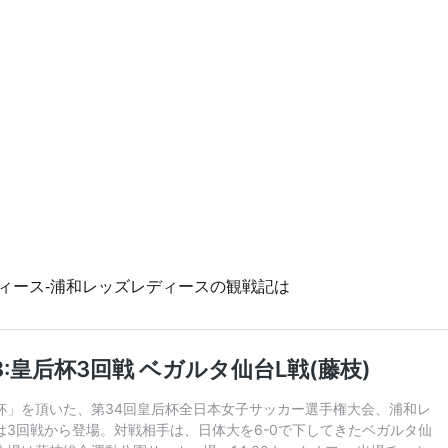
ィース-浦和レッズレディースの観戦記は