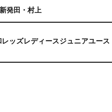
新潟・新発田・村上
浦和レッズレディースジュニアユース