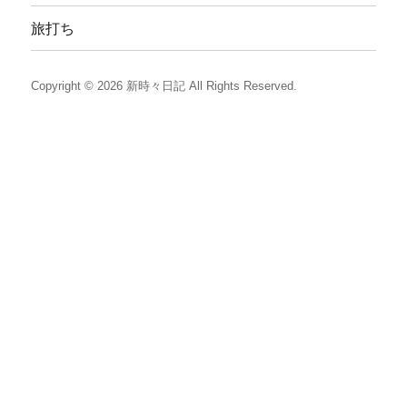
旅打ち
Copyright © 2026
新時々日記
All Rights Reserved.