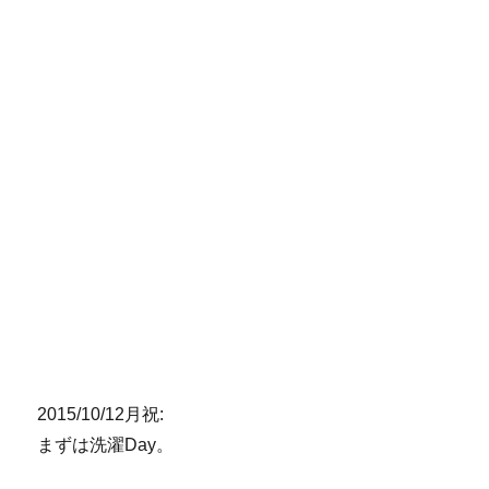
2015/10/12月祝:
まずは洗濯Day。