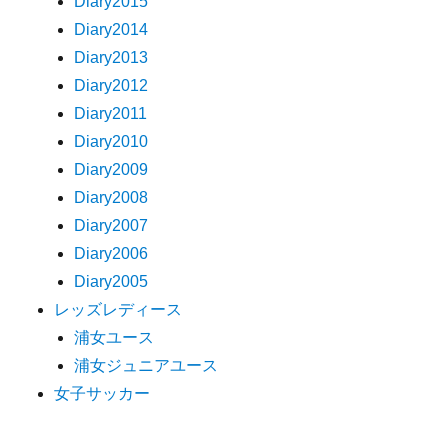
Diary2015
Diary2014
Diary2013
Diary2012
Diary2011
Diary2010
Diary2009
Diary2008
Diary2007
Diary2006
Diary2005
レッズレディース
浦女ユース
浦女ジュニアユース
女子サッカー