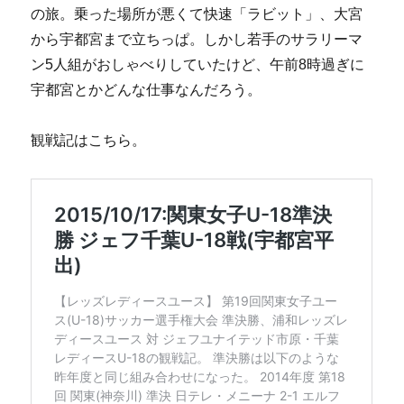
の旅。乗った場所が悪くて快速「ラビット」、大宮
から宇都宮まで立ちっぱ。しかし若手のサラリーマ
ン5人組がおしゃべりしていたけど、午前8時過ぎに
宇都宮とかどんな仕事なんだろう。
観戦記はこちら。