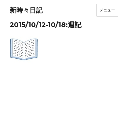
新時々日記
メニュー
2015/10/12-10/18:週記