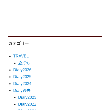
カテゴリー
TRAVEL
旅打ち
Diary2026
Diary2025
Diary2024
Diary過去
Diary2023
Diary2022