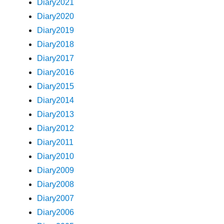
Diary2021
Diary2020
Diary2019
Diary2018
Diary2017
Diary2016
Diary2015
Diary2014
Diary2013
Diary2012
Diary2011
Diary2010
Diary2009
Diary2008
Diary2007
Diary2006