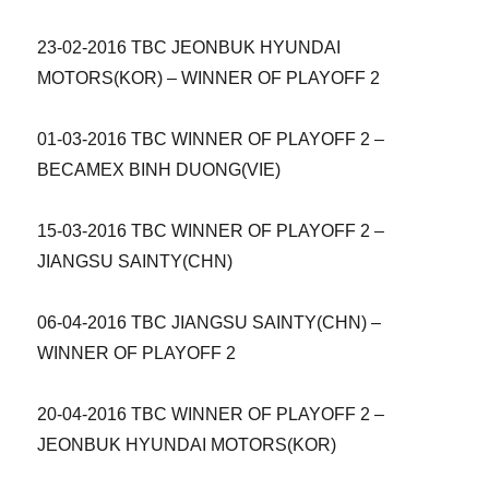
23-02-2016 TBC JEONBUK HYUNDAI
MOTORS(KOR) – WINNER OF PLAYOFF 2
01-03-2016 TBC WINNER OF PLAYOFF 2 –
BECAMEX BINH DUONG(VIE)
15-03-2016 TBC WINNER OF PLAYOFF 2 –
JIANGSU SAINTY(CHN)
06-04-2016 TBC JIANGSU SAINTY(CHN) –
WINNER OF PLAYOFF 2
20-04-2016 TBC WINNER OF PLAYOFF 2 –
JEONBUK HYUNDAI MOTORS(KOR)