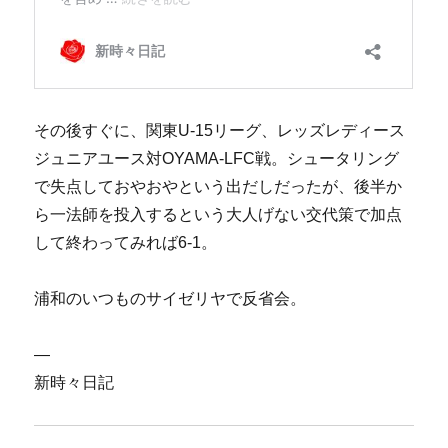
その後すぐに、関東U-15リーグ、レッズレディース
ジュニアユース対OYAMA-LFC戦。シュータリング
で失点しておやおやという出だしだったが、後半か
ら一法師を投入するという大人げない交代策で加点
して終わってみれば6-1。
浦和のいつものサイゼリヤで反省会。
—
新時々日記