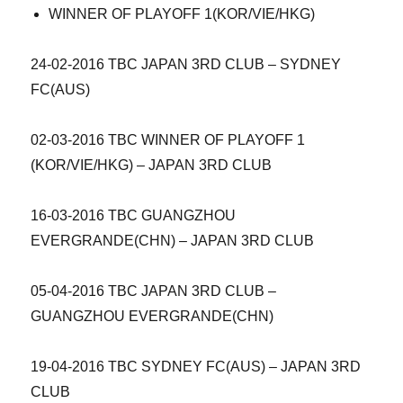
WINNER OF PLAYOFF 1(KOR/VIE/HKG)
24-02-2016 TBC JAPAN 3RD CLUB – SYDNEY
FC(AUS)
02-03-2016 TBC WINNER OF PLAYOFF 1
(KOR/VIE/HKG) – JAPAN 3RD CLUB
16-03-2016 TBC GUANGZHOU
EVERGRANDE(CHN) – JAPAN 3RD CLUB
05-04-2016 TBC JAPAN 3RD CLUB –
GUANGZHOU EVERGRANDE(CHN)
19-04-2016 TBC SYDNEY FC(AUS) – JAPAN 3RD
CLUB