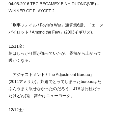
04-05-2016 TBC BECAMEX BINH DUONG(VIE) –
WINNER OF PLAYOFF 2
「刑事フォイル / Foyle’s War」通算第6話、「エース
パイロット / Among the Few」(2003イギリス)。
12/11金:
朝はしっかり雨が降っていたが、昼前から上がって
暖かくなる。
「アジャストメント / The Adjustment Bureau」
(2011アメリカ)。邦題でとってしまったbureauはた
ぶんうまく訳せなかったのだろう。JTBは公社だっ
たけどね(違 舞台はニューヨーク。
12/12土: