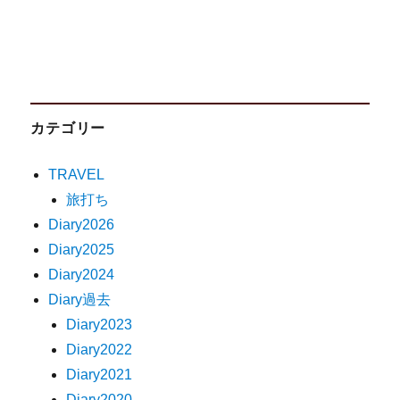
カテゴリー
TRAVEL
旅打ち
Diary2026
Diary2025
Diary2024
Diary過去
Diary2023
Diary2022
Diary2021
Diary2020