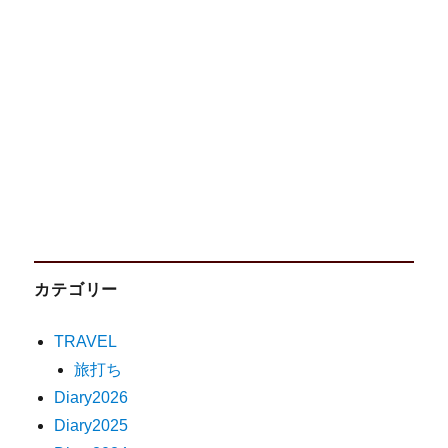
カテゴリー
TRAVEL
旅打ち
Diary2026
Diary2025