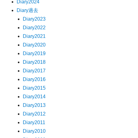
Diary2024
Diary過去
Diary2023
Diary2022
Diary2021
Diary2020
Diary2019
Diary2018
Diary2017
Diary2016
Diary2015
Diary2014
Diary2013
Diary2012
Diary2011
Diary2010