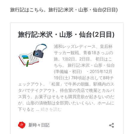
旅行記はこちら。旅行記:米沢・山形・仙台(2日目)