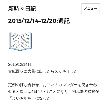
新時々日記
メニュー
2015/12/14-12/20:週記
2015/12/14月:
古紙回収に大量に出したらスッキリした。
定例の打ち合わせ。お互いのカレンダーを突き合わ
せると次回は4日ということになり、別れ際の挨拶が
「よいお年を」になった。