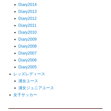
Diary2014
Diary2013
Diary2012
Diary2011
Diary2010
Diary2009
Diary2008
Diary2007
Diary2006
Diary2005
レッズレディース
浦女ユース
浦女ジュニアユース
女子サッカー