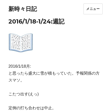
新時々日記
メニュー
2016/1/18-1/24:週記
2016/1/18月:
と思ったら盛大に雪が積もっていた。予報関係の方
スマソ。
こたつ出す(えっ)
定例の打ち合わせは中止。