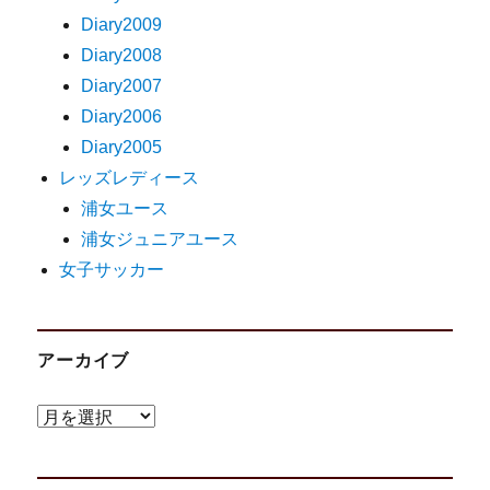
Diary2009
Diary2008
Diary2007
Diary2006
Diary2005
レッズレディース
浦女ユース
浦女ジュニアユース
女子サッカー
アーカイブ
ア
ー
カ