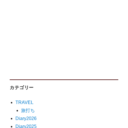
カテゴリー
TRAVEL
旅打ち
Diary2026
Diary2025