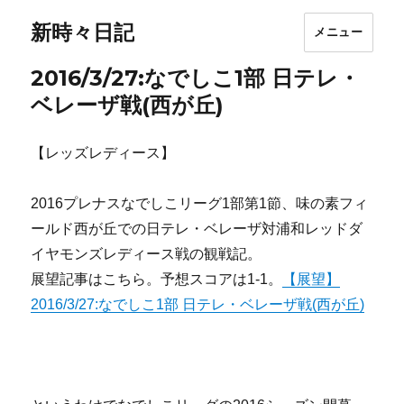
新時々日記
メニュー
2016/3/27:なでしこ1部 日テレ・
ベレーザ戦(西が丘)
【レッズレディース】
2016プレナスなでしこリーグ1部第1節、味の素フィ
ールド西が丘での日テレ・ベレーザ対浦和レッドダ
イヤモンズレディース戦の観戦記。
展望記事はこちら。予想スコアは1-1。
【展望】
2016/3/27:なでしこ1部 日テレ・ベレーザ戦(西が丘)