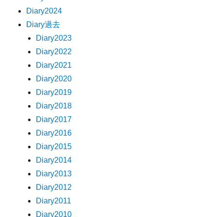
Diary2024
Diary過去
Diary2023
Diary2022
Diary2021
Diary2020
Diary2019
Diary2018
Diary2017
Diary2016
Diary2015
Diary2014
Diary2013
Diary2012
Diary2011
Diary2010