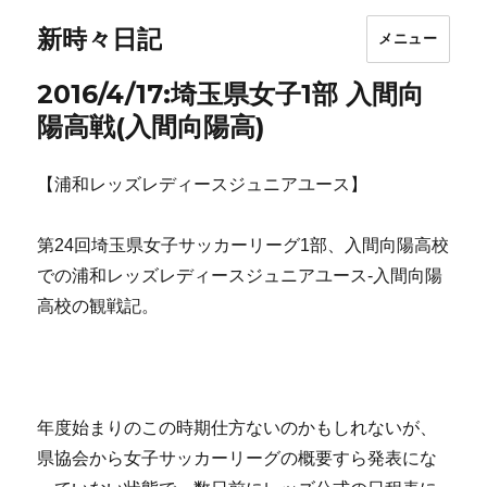
新時々日記
メニュー
2016/4/17:埼玉県女子1部 入間向
陽高戦(入間向陽高)
【浦和レッズレディースジュニアユース】
第24回埼玉県女子サッカーリーグ1部、入間向陽高校
での浦和レッズレディースジュニアユース-入間向陽
高校の観戦記。
年度始まりのこの時期仕方ないのかもしれないが、
県協会から女子サッカーリーグの概要すら発表にな