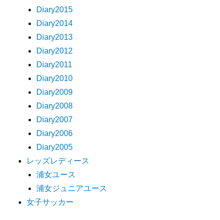
Diary2015
Diary2014
Diary2013
Diary2012
Diary2011
Diary2010
Diary2009
Diary2008
Diary2007
Diary2006
Diary2005
レッズレディース
浦女ユース
浦女ジュニアユース
女子サッカー