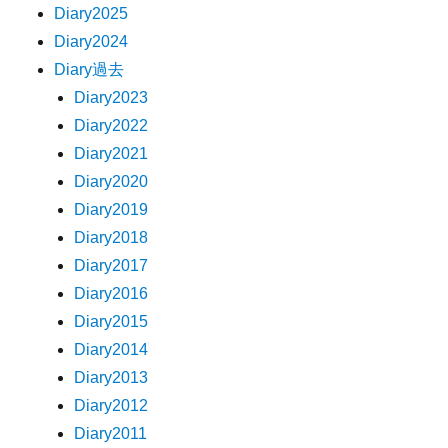
Diary2025
Diary2024
Diary過去
Diary2023
Diary2022
Diary2021
Diary2020
Diary2019
Diary2018
Diary2017
Diary2016
Diary2015
Diary2014
Diary2013
Diary2012
Diary2011