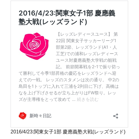
2016/4/23:関東女子1部 慶應義塾大戦(レッズランド)