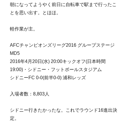
朝になってようやく前日に自転車で駅まで行ったこ
とを思い出す。とほほ。
軽作業が主。
AFCチャンピオンズリーグ2016 グループステージ
MD5
2016年4月20日(水) 20:00キックオフ(日本時間
19:00)・シドニー・フットボールスタジアム
シドニーFC 0-0(前半0-0) 浦和レッズ
入場者数：8,803人
シドニー行きたかったな。これでラウンド16進出決
定。