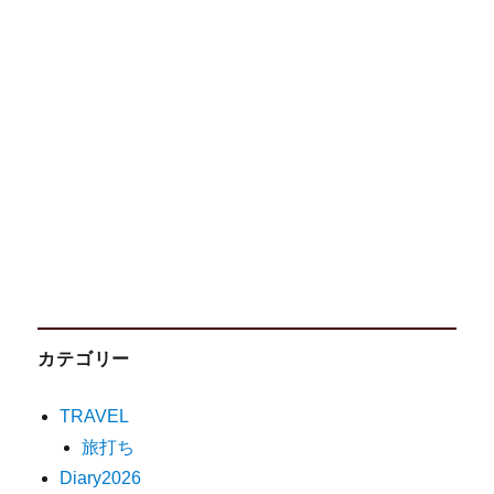
カテゴリー
TRAVEL
旅打ち
Diary2026