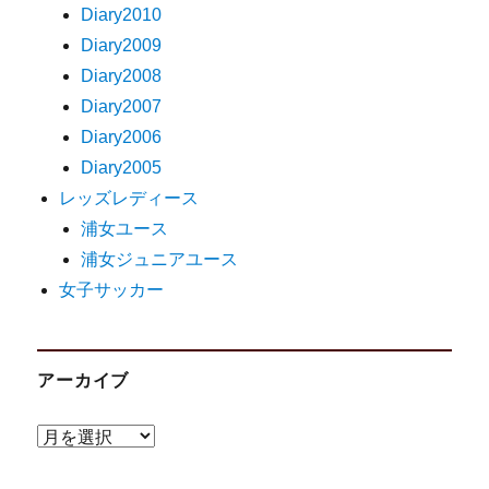
Diary2010
Diary2009
Diary2008
Diary2007
Diary2006
Diary2005
レッズレディース
浦女ユース
浦女ジュニアユース
女子サッカー
アーカイブ
ア
ー