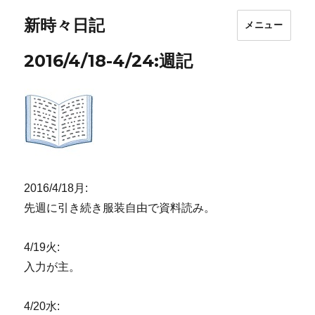
新時々日記
メニュー
2016/4/18-4/24:週記
2016/4/18月:
先週に引き続き服装自由で資料読み。
4/19火:
入力が主。
4/20水: