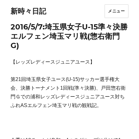
新時々日記
メニュー
2016/5/7:埼玉県女子U-15準々決勝
エルフェン埼玉マリ戦(惣右衛門
G)
【レッズレディースジュニアユース】
第21回埼玉県女子ユース(U-15)サッカー選手権大
会、決勝トーナメント1回戦(準々決勝)、戸田惣右衛
門Ｇでの浦和レッズレディースジュニアユース対ち
ふれASエルフェン埼玉マリ戦の観戦記。