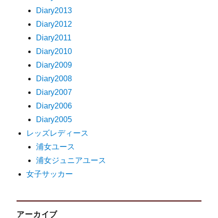
Diary2013
Diary2012
Diary2011
Diary2010
Diary2009
Diary2008
Diary2007
Diary2006
Diary2005
レッズレディース
浦女ユース
浦女ジュニアユース
女子サッカー
アーカイブ