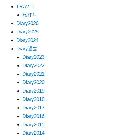
TRAVEL
旅打ち
Diary2026
Diary2025
Diary2024
Diary過去
Diary2023
Diary2022
Diary2021
Diary2020
Diary2019
Diary2018
Diary2017
Diary2016
Diary2015
Diary2014