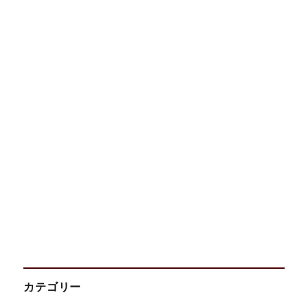
カテゴリー