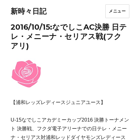
新時々日記
メニュー
2016/10/15:なでしこAC決勝 日テ
レ・メニーナ・セリアス戦(フク
アリ)
【浦和レッズレディースジュニアユース】
U-15なでしこアカデミーカップ2016 決勝トーナメン
ト 決勝戦、フクダ電子アリーナでの日テレ・メニー
ナ・セリアス対浦和レッドダイヤモンズレディース