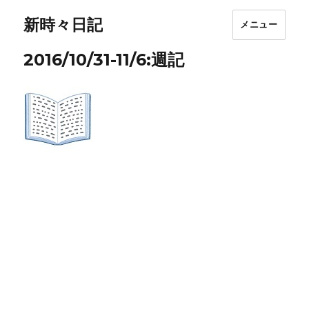
新時々日記
メニュー
2016/10/31-11/6:週記