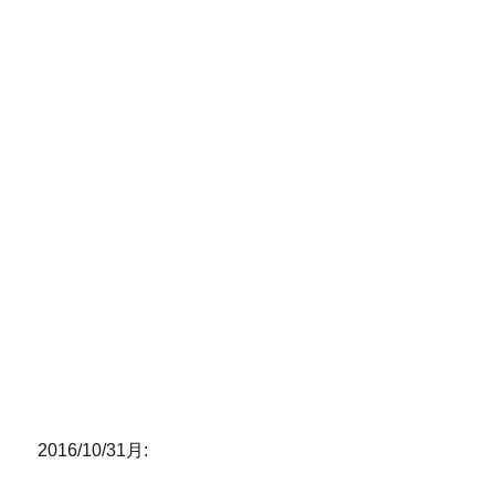
2016/10/31月: