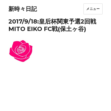
新時々日記
メニュー
2017/9/18:皇后杯関東予選2回戦
MITO EIKO FC戦(保土ヶ谷)