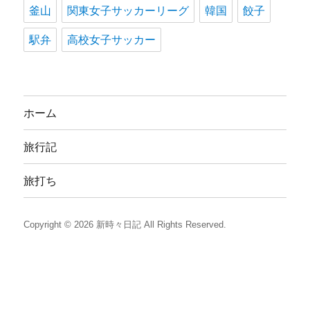
釜山
関東女子サッカーリーグ
韓国
餃子
駅弁
高校女子サッカー
ホーム
旅行記
旅打ち
Copyright © 2026
新時々日記
All Rights Reserved.