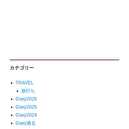
カテゴリー
TRAVEL
旅打ち
Diary2026
Diary2025
Diary2024
Diary過去