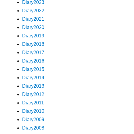
Diary2023
Diary2022
Diary2021
Diary2020
Diary2019
Diary2018
Diary2017
Diary2016
Diary2015
Diary2014
Diary2013
Diary2012
Diary2011
Diary2010
Diary2009
Diary2008