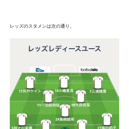
レッズのスタメンは次の通り。