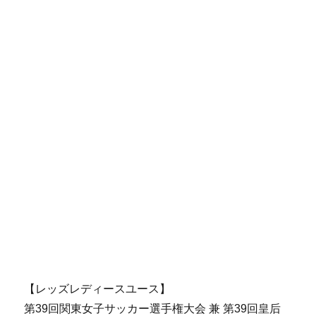
【レッズレディースユース】
第39回関東女子サッカー選手権大会 兼 第39回皇后