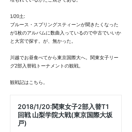
1/20土:
ブルース・スプリングスティーンが聞きたくなった
が1枚のアルバムに数曲入っているので中古でいいか
と大宮で探す。が、無かった。
川越でお昼食べてから東京国際大へ。関東女子リー
グ2部入替戦トーナメントの観戦。
観戦記はこちら。