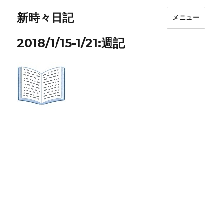
新時々日記
メニュー
2018/1/15-1/21:週記