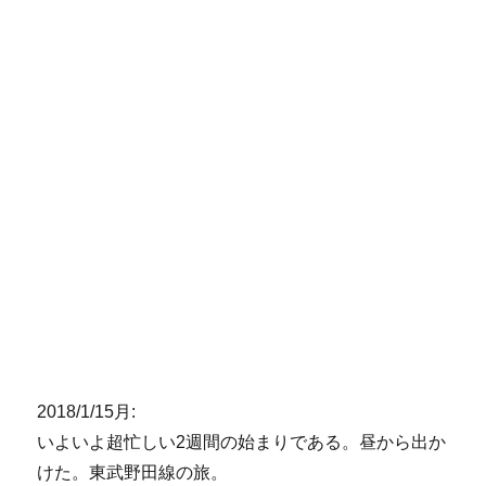
2018/1/15月:
いよいよ超忙しい2週間の始まりである。昼から出か
けた。東武野田線の旅。