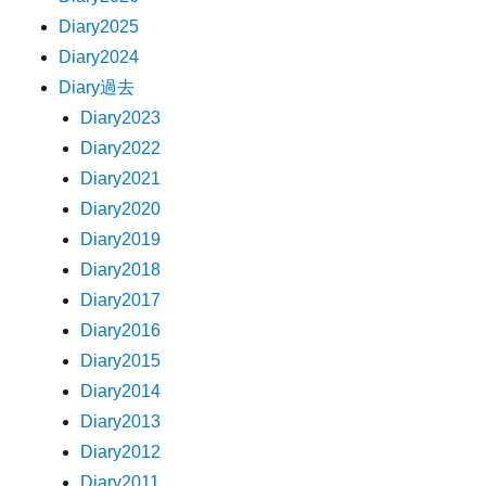
Diary2025
Diary2024
Diary過去
Diary2023
Diary2022
Diary2021
Diary2020
Diary2019
Diary2018
Diary2017
Diary2016
Diary2015
Diary2014
Diary2013
Diary2012
Diary2011