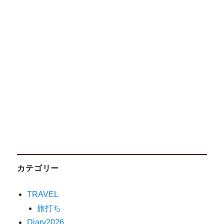
カテゴリー
TRAVEL
旅打ち
Diary2026