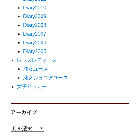
Diary2010
Diary2009
Diary2008
Diary2007
Diary2006
Diary2005
レッズレディース
浦女ユース
浦女ジュニアユース
女子サッカー
アーカイブ
ア
ー