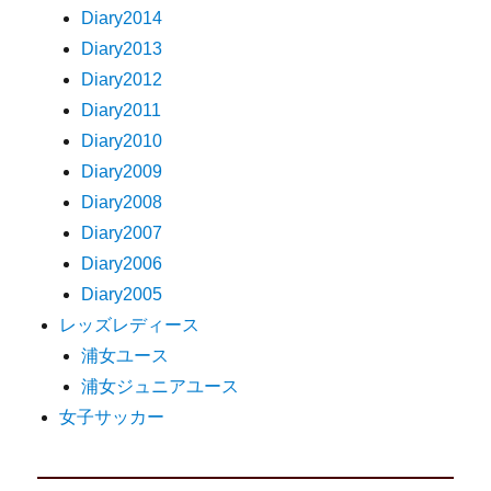
Diary2014
Diary2013
Diary2012
Diary2011
Diary2010
Diary2009
Diary2008
Diary2007
Diary2006
Diary2005
レッズレディース
浦女ユース
浦女ジュニアユース
女子サッカー