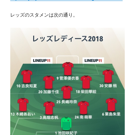
レッズのスタメンは次の通り。