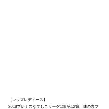
【レッズレディース】
2018プレナスなでしこリーグ1部 第12節、味の素フ