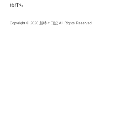
旅打ち
Copyright © 2026
新時々日記
All Rights Reserved.