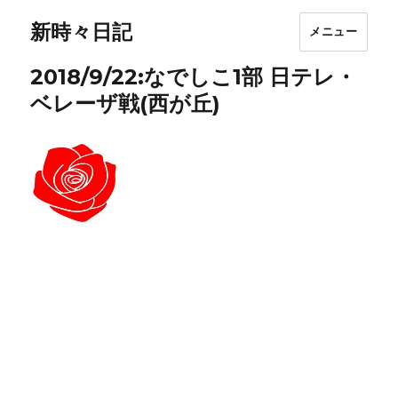
新時々日記
メニュー
2018/9/22:なでしこ1部 日テレ・
ベレーザ戦(西が丘)