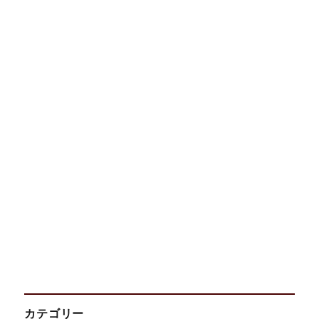
カテゴリー