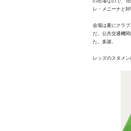
の出場なので、当
レ・メニーナと対
会場は夏にクラブ
だ。公共交通機関
た。多謝。
レッズのスタメン