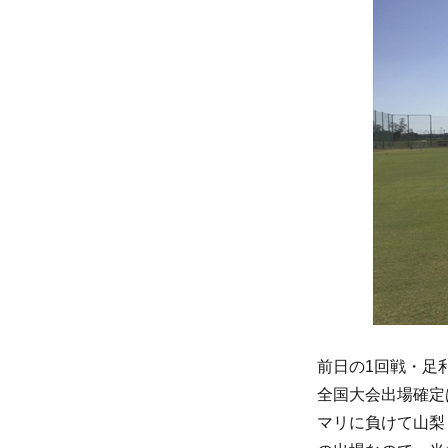
前日の1回戦・足
全国大会出場確定
マリに負けて山梨