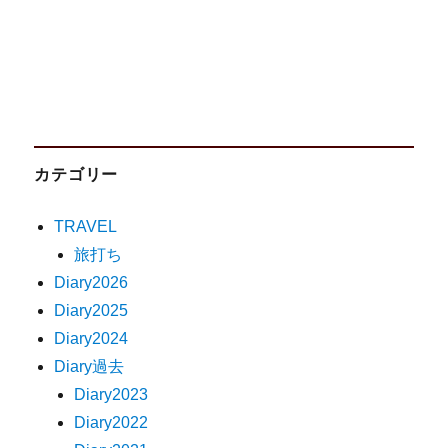
カテゴリー
TRAVEL
旅打ち
Diary2026
Diary2025
Diary2024
Diary過去
Diary2023
Diary2022