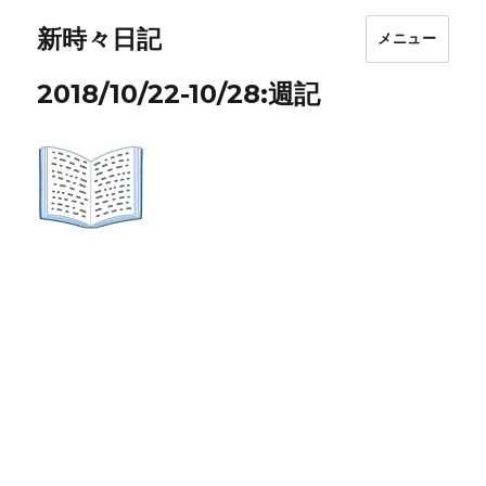
新時々日記
メニュー
2018/10/22-10/28:週記