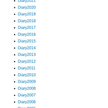
Diary2021
Diary2020
Diary2019
Diary2018
Diary2017
Diary2016
Diary2015
Diary2014
Diary2013
Diary2012
Diary2011
Diary2010
Diary2009
Diary2008
Diary2007
Diary2006