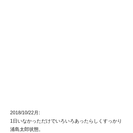
2018/10/22月:
1日いなかっただけでいろいろあったらしくすっかり
浦島太郎状態。