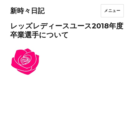
新時々日記
メニュー
レッズレディースユース2018年度
卒業選手について