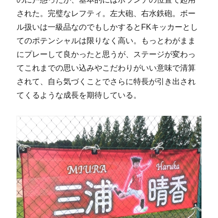
された。完璧なレフティ。左大砲、右水鉄砲。ボー
ル扱いは一級品なのでもしかするとFKキッカーとし
てのポテンシャルは限りなく高い。もっとわがまま
にプレーして良かったと思うが、ステージが変わっ
てこれまでの思い込みやこだわりがいい意味で清算
されて、自ら気づくことでさらに特長が引き出され
てくるような成長を期待している。