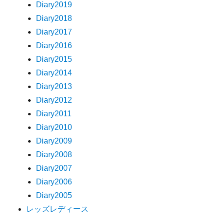
Diary2019
Diary2018
Diary2017
Diary2016
Diary2015
Diary2014
Diary2013
Diary2012
Diary2011
Diary2010
Diary2009
Diary2008
Diary2007
Diary2006
Diary2005
レッズレディース