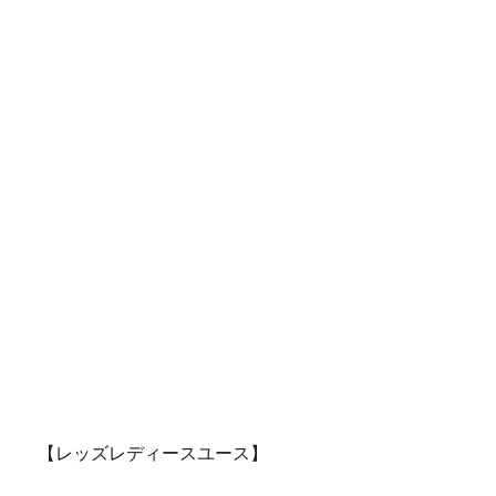
【レッズレディースユース】