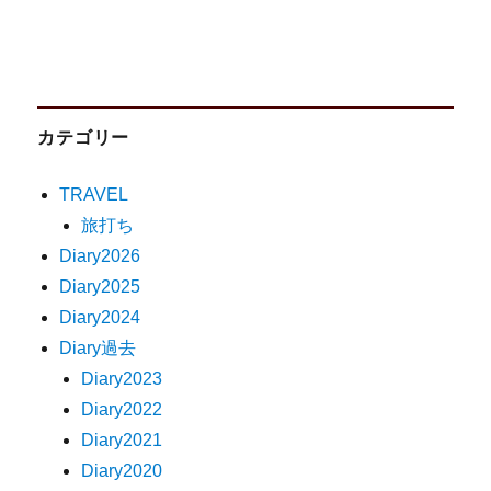
カテゴリー
TRAVEL
旅打ち
Diary2026
Diary2025
Diary2024
Diary過去
Diary2023
Diary2022
Diary2021
Diary2020