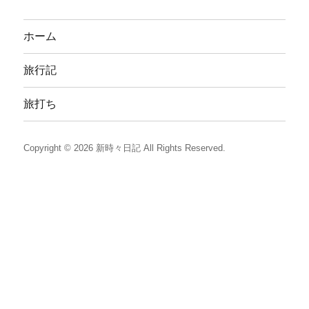
ホーム
旅行記
旅打ち
Copyright © 2026
新時々日記
All Rights Reserved.