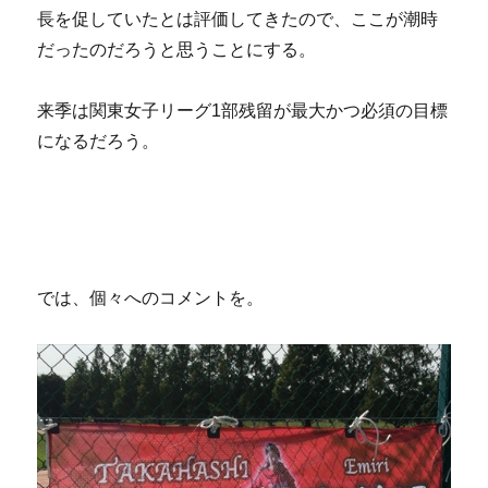
長を促していたとは評価してきたので、ここが潮時
だったのだろうと思うことにする。
来季は関東女子リーグ1部残留が最大かつ必須の目標
になるだろう。
では、個々へのコメントを。