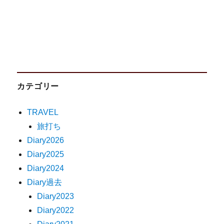
カテゴリー
TRAVEL
旅打ち
Diary2026
Diary2025
Diary2024
Diary過去
Diary2023
Diary2022