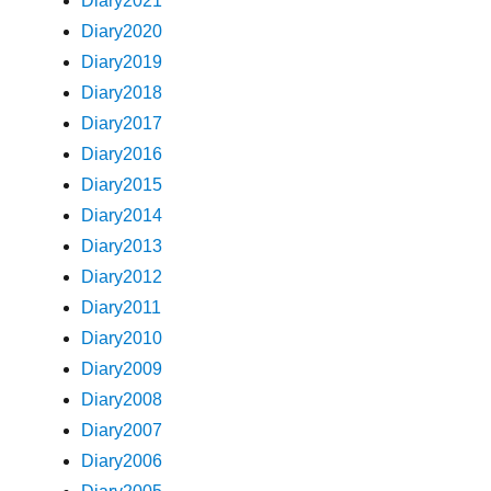
Diary2021
Diary2020
Diary2019
Diary2018
Diary2017
Diary2016
Diary2015
Diary2014
Diary2013
Diary2012
Diary2011
Diary2010
Diary2009
Diary2008
Diary2007
Diary2006