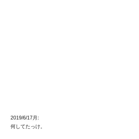
2019/6/17月:
何してたっけ。