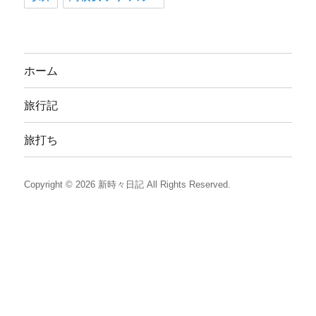
ホーム
旅行記
旅打ち
Copyright © 2026
新時々日記
All Rights Reserved.