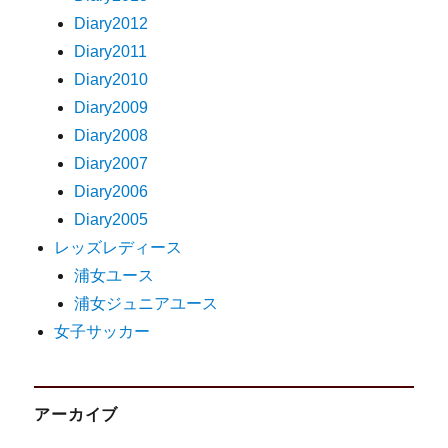
Diary2012
Diary2011
Diary2010
Diary2009
Diary2008
Diary2007
Diary2006
Diary2005
レッズレディース
浦女ユース
浦女ジュニアユース
女子サッカー
アーカイブ