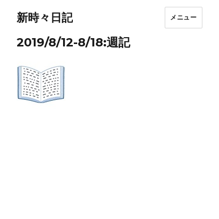
新時々日記
メニュー
2019/8/12-8/18:週記