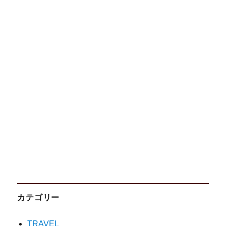
カテゴリー
TRAVEL