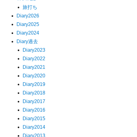
旅打ち
Diary2026
Diary2025
Diary2024
Diary過去
Diary2023
Diary2022
Diary2021
Diary2020
Diary2019
Diary2018
Diary2017
Diary2016
Diary2015
Diary2014
Diary2013