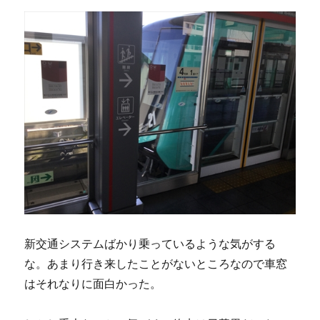
新交通システムばかり乗っているような気がする
な。あまり行き来したことがないところなので車窓
はそれなりに面白かった。