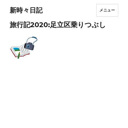
新時々日記
メニュー
旅行記2020:足立区乗りつぶし