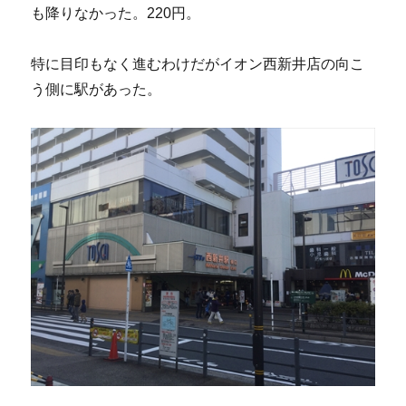
も降りなかった。220円。
特に目印もなく進むわけだがイオン西新井店の向こ
う側に駅があった。