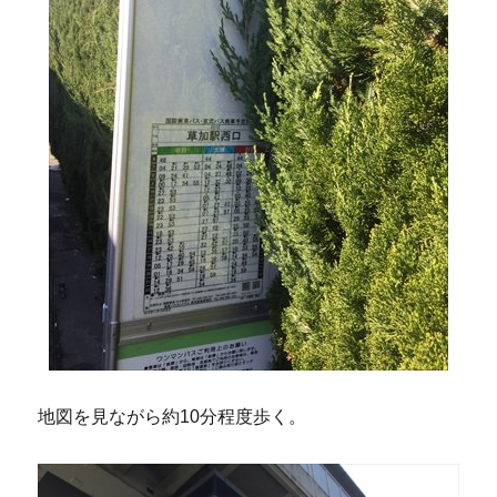
地図を見ながら約10分程度歩く。