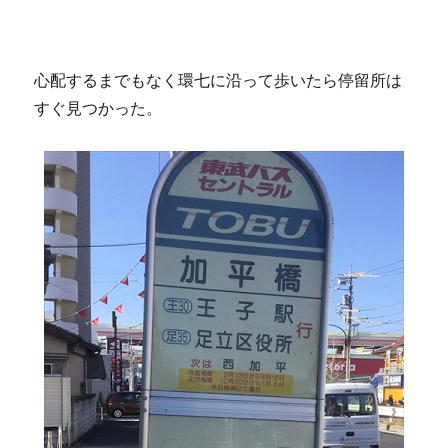
心配するまでもなく環七に沿って歩いたら停留所は
すぐ見つかった。