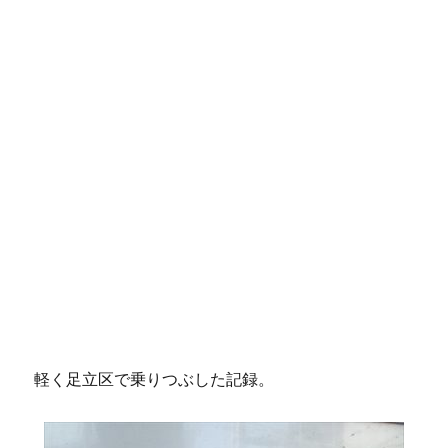
軽く足立区で乗りつぶした記録。