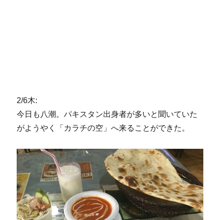
2/6木:
今日も八潮。パキスタン出身者が多いと聞いていた
がようやく「カラチの空」へ来ることができた。