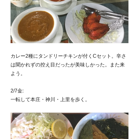
カレー2種にタンドリーチキンが付くCセット。辛さ
は聞かれずの控え目だったが美味しかった。また来
よう。
2/7金:
一転して本庄・神川・上里を歩く。