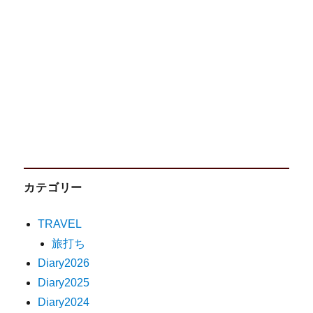
カテゴリー
TRAVEL
旅打ち
Diary2026
Diary2025
Diary2024