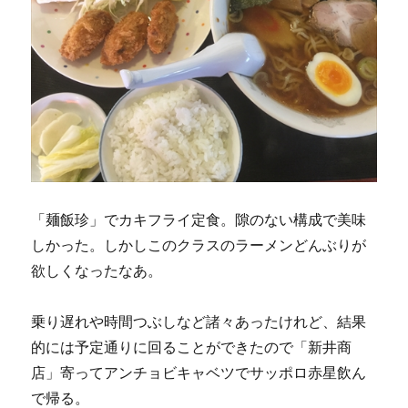
「麺飯珍」でカキフライ定食。隙のない構成で美味
しかった。しかしこのクラスのラーメンどんぶりが
欲しくなったなあ。
乗り遅れや時間つぶしなど諸々あったけれど、結果
的には予定通りに回ることができたので「新井商
店」寄ってアンチョビキャベツでサッポロ赤星飲ん
で帰る。