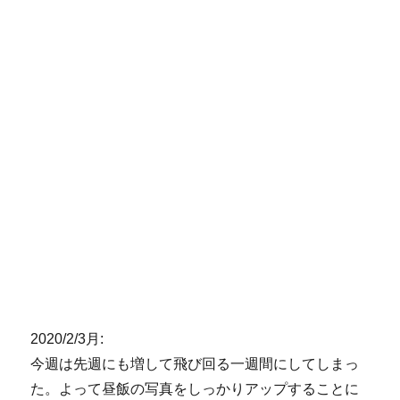
2020/2/3月:
今週は先週にも増して飛び回る一週間にしてしまっ
た。よって昼飯の写真をしっかりアップすることに