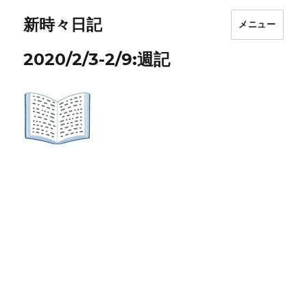
新時々日記
メニュー
2020/2/3-2/9:週記