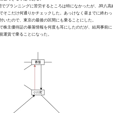
間でプランニングに苦労するところは特になかったが、JR八高
でそこだけ何通りかチェックした。あっけなく昼までに終わっ
付いたので、東京の最後の区間にも乗ることにした。
で株主優待証の暴落情報を何度も耳にしたのだが、結局事前に
規運賃で乗ることになった。