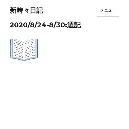
新時々日記
メニュー
2020/8/24-8/30:週記