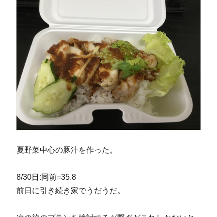
夏野菜中心の豚汁を作った。
8/30日:同前=35.8
前日に引き続き家でうだうだ。