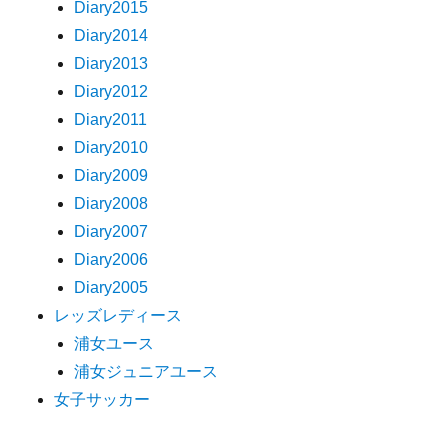
Diary2015
Diary2014
Diary2013
Diary2012
Diary2011
Diary2010
Diary2009
Diary2008
Diary2007
Diary2006
Diary2005
レッズレディース
浦女ユース
浦女ジュニアユース
女子サッカー