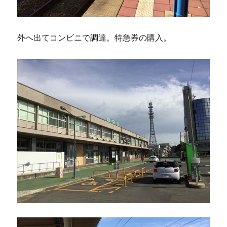
外へ出てコンビニで調達。特急券の購入。