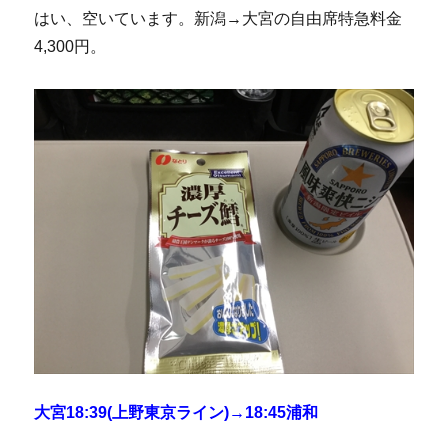
はい、空いています。新潟→大宮の自由席特急料金
4,300円。
大宮18:39(上野東京ライン)→18:45浦和