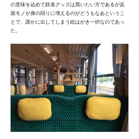
の意味を込めて鉄道グッズは買いたい方であるが反
面モノが身の回りに増えるのがどうもなあというこ
とで、誰かに出してしまう絵はがき一択なのであっ
た。