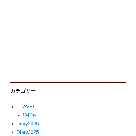
カテゴリー
TRAVEL
旅打ち
Diary2026
Diary2025