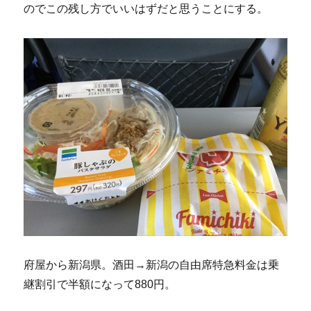
のでこの残し方でいいはずだと思うことにする。
府屋から新潟県。酒田→新潟の自由席特急料金は乗
継割引で半額になって880円。