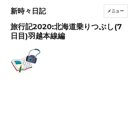
新時々日記
メニュー
旅行記2020:北海道乗りつぶし(7
日目)羽越本線編