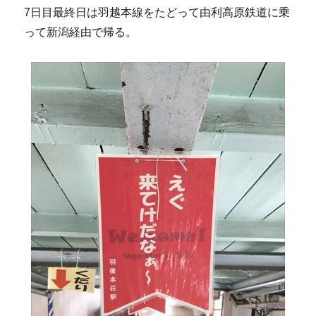
7日目最終日は羽越本線をたどって由利高原鉄道に乗
って新潟経由で帰る。