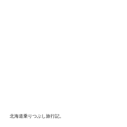
北海道乗りつぶし旅行記。