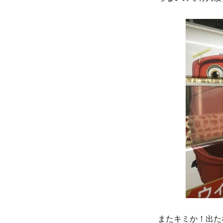
またキミか！出た