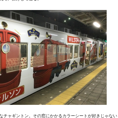
なチャギントン。その窓にかかるカラーシートが好きじゃない