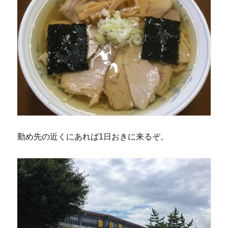
勤め先の近くにあれば1日おきに来るぞ。