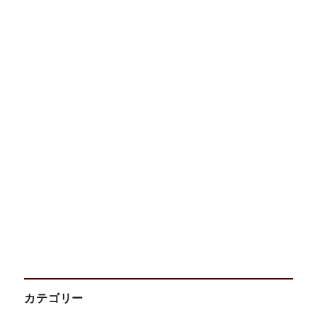
カテゴリー