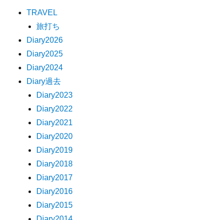
TRAVEL
旅打ち
Diary2026
Diary2025
Diary2024
Diary過去
Diary2023
Diary2022
Diary2021
Diary2020
Diary2019
Diary2018
Diary2017
Diary2016
Diary2015
Diary2014