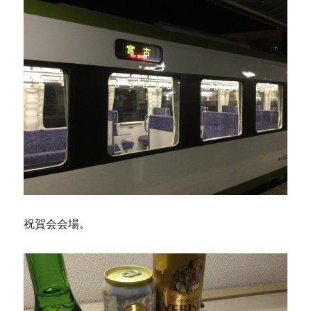
祝賀会会場。