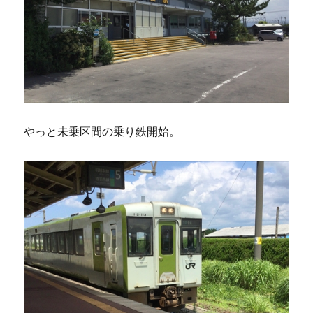
やっと未乗区間の乗り鉄開始。