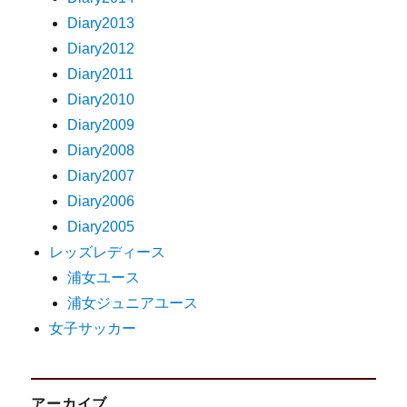
Diary2013
Diary2012
Diary2011
Diary2010
Diary2009
Diary2008
Diary2007
Diary2006
Diary2005
レッズレディース
浦女ユース
浦女ジュニアユース
女子サッカー
アーカイブ