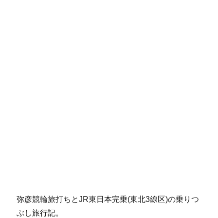
弥彦競輪旅打ちとJR東日本完乗(東北3線区)の乗りつ
ぶし旅行記。