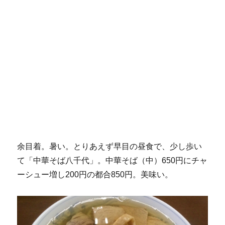
余目着。暑い。とりあえず早目の昼食で、少し歩い
て「中華そば八千代」。中華そば（中）650円にチャ
ーシュー増し200円の都合850円。美味い。