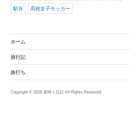
駅弁
高校女子サッカー
ホーム
旅行記
旅打ち
Copyright © 2026
新時々日記
All Rights Reserved.