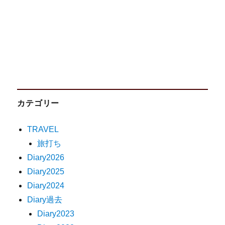
カテゴリー
TRAVEL
旅打ち
Diary2026
Diary2025
Diary2024
Diary過去
Diary2023