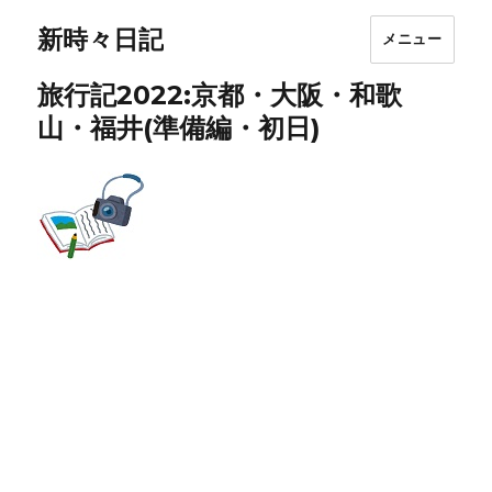
新時々日記
メニュー
旅行記2022:京都・大阪・和歌
山・福井(準備編・初日)