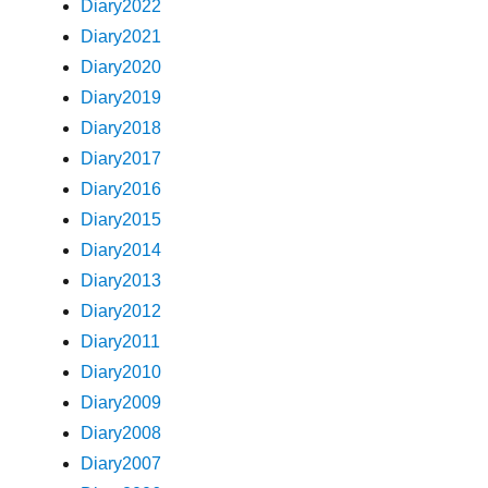
Diary2022
Diary2021
Diary2020
Diary2019
Diary2018
Diary2017
Diary2016
Diary2015
Diary2014
Diary2013
Diary2012
Diary2011
Diary2010
Diary2009
Diary2008
Diary2007