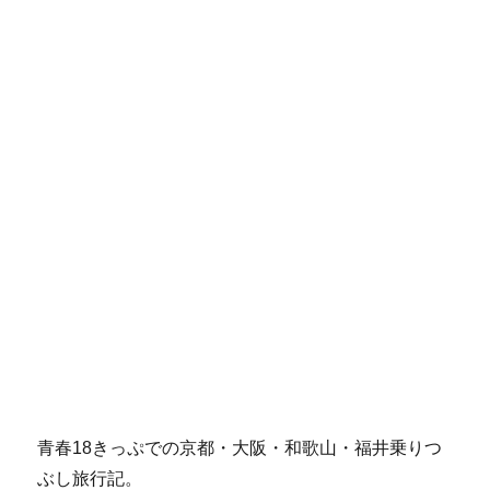
青春18きっぷでの京都・大阪・和歌山・福井乗りつ
ぶし旅行記。