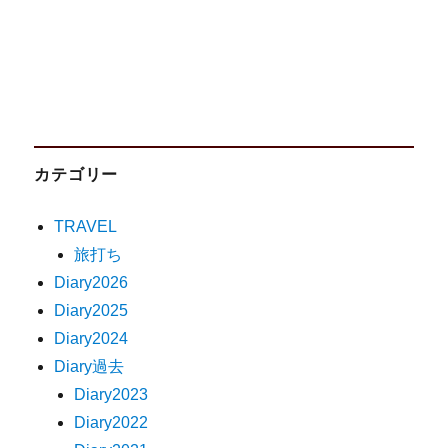
カテゴリー
TRAVEL
旅打ち
Diary2026
Diary2025
Diary2024
Diary過去
Diary2023
Diary2022