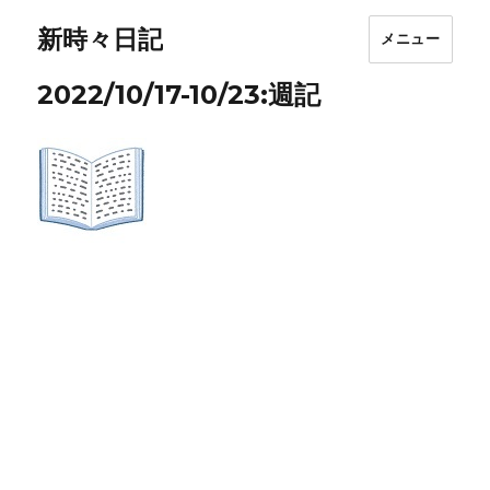
新時々日記
メニュー
2022/10/17-10/23:週記