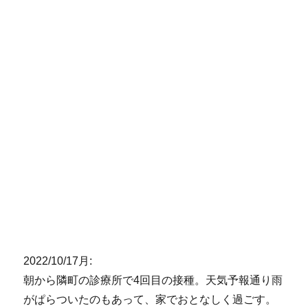
2022/10/17月:
朝から隣町の診療所で4回目の接種。天気予報通り雨
がぱらついたのもあって、家でおとなしく過ごす。