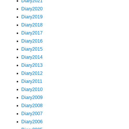
Diary2021
Diary2020
Diary2019
Diary2018
Diary2017
Diary2016
Diary2015
Diary2014
Diary2013
Diary2012
Diary2011
Diary2010
Diary2009
Diary2008
Diary2007
Diary2006