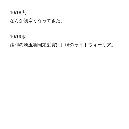
10/18火:
なんか朝寒くなってきた。
10/19水:
浦和の埼玉新聞栄冠賞は川崎のライトウォーリア。