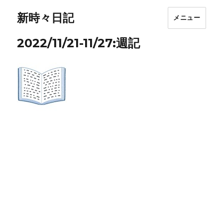
新時々日記
メニュー
2022/11/21-11/27:週記