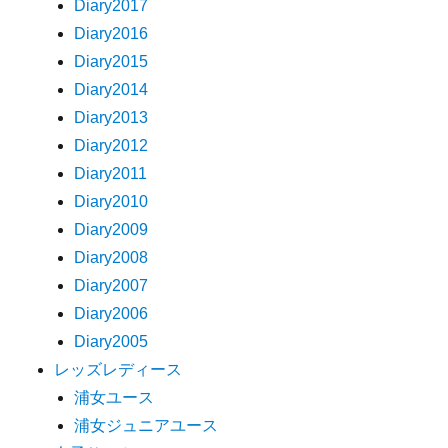
Diary2017
Diary2016
Diary2015
Diary2014
Diary2013
Diary2012
Diary2011
Diary2010
Diary2009
Diary2008
Diary2007
Diary2006
Diary2005
レッズレディース
浦女ユース
浦女ジュニアユース