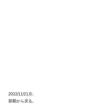
2022/11/21月:
那覇から戻る。