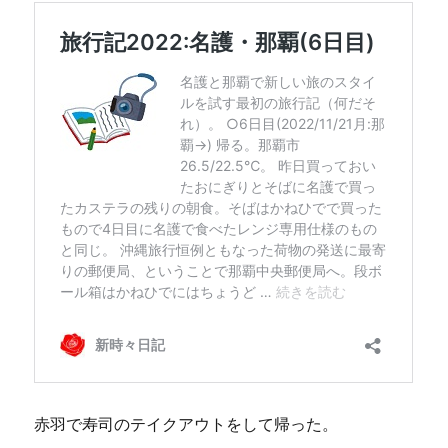
赤羽で寿司のテイクアウトをして帰った。