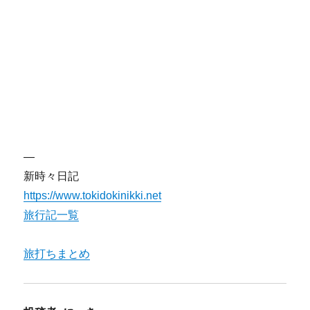
—
新時々日記
https://www.tokidokinikki.net
旅行記一覧
旅打ちまとめ