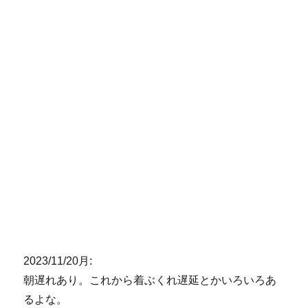
2023/11/20月:
朝遅れあり。これから着ぶくれ遅延とかいろいろあ
るよな。