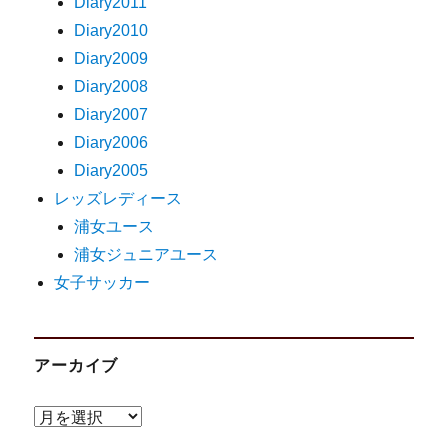
Diary2011
Diary2010
Diary2009
Diary2008
Diary2007
Diary2006
Diary2005
レッズレディース
浦女ユース
浦女ジュニアユース
女子サッカー
アーカイブ
ア
ー