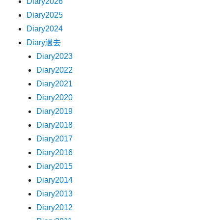
Diary2026
Diary2025
Diary2024
Diary過去
Diary2023
Diary2022
Diary2021
Diary2020
Diary2019
Diary2018
Diary2017
Diary2016
Diary2015
Diary2014
Diary2013
Diary2012