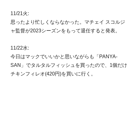
11/21火:
思ったより忙しくならなかった。マチェイ スコルジ
ャ監督が2023シーズンをもって退任すると発表。
11/22水:
今日はマックでいいかと思いながらも「PANYA-
SAN」でタルタルフィッシュを買ったので、1個だけ
チキンフィレオ(420円)を買いに行く。