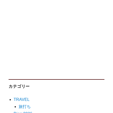
カテゴリー
TRAVEL
旅打ち