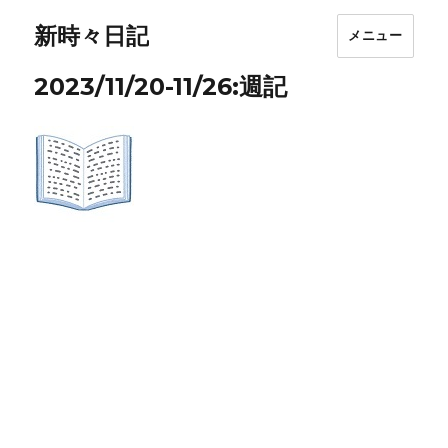
新時々日記
メニュー
2023/11/20-11/26:週記