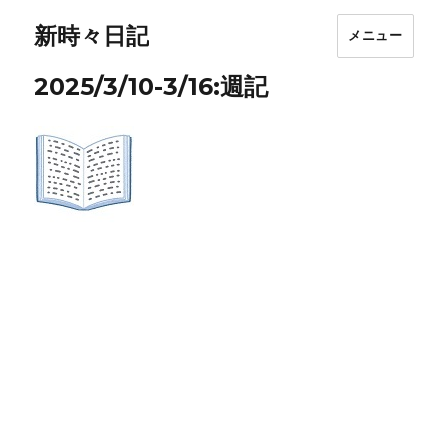
新時々日記
メニュー
2025/3/10-3/16:週記