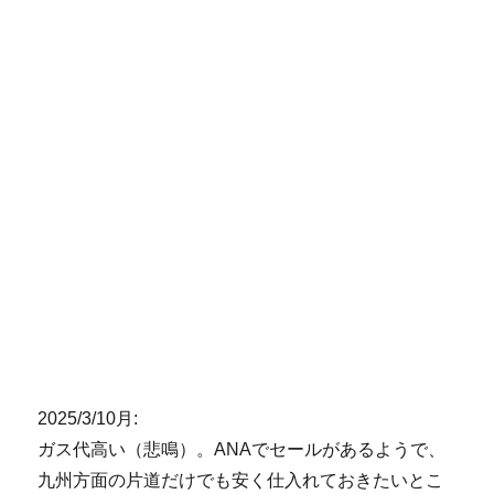
2025/3/10月:
ガス代高い（悲鳴）。ANAでセールがあるようで、
九州方面の片道だけでも安く仕入れておきたいとこ