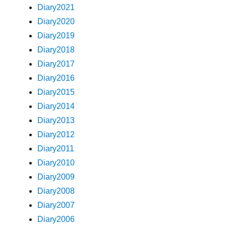
Diary2021
Diary2020
Diary2019
Diary2018
Diary2017
Diary2016
Diary2015
Diary2014
Diary2013
Diary2012
Diary2011
Diary2010
Diary2009
Diary2008
Diary2007
Diary2006