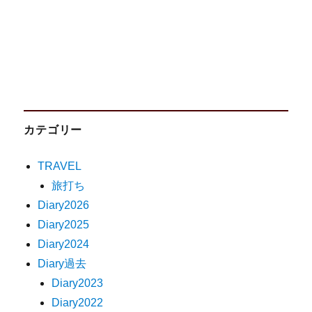
カテゴリー
TRAVEL
旅打ち
Diary2026
Diary2025
Diary2024
Diary過去
Diary2023
Diary2022