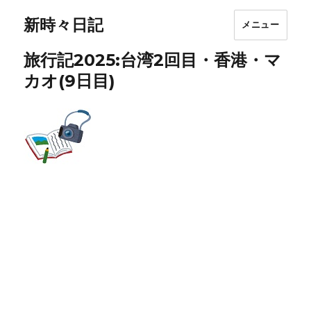
新時々日記
メニュー
旅行記2025:台湾2回目・香港・マ
カオ(9日目)