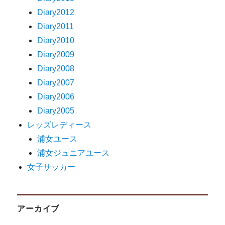
Diary2012
Diary2011
Diary2010
Diary2009
Diary2008
Diary2007
Diary2006
Diary2005
レッズレディース
浦女ユース
浦女ジュニアユース
女子サッカー
アーカイブ