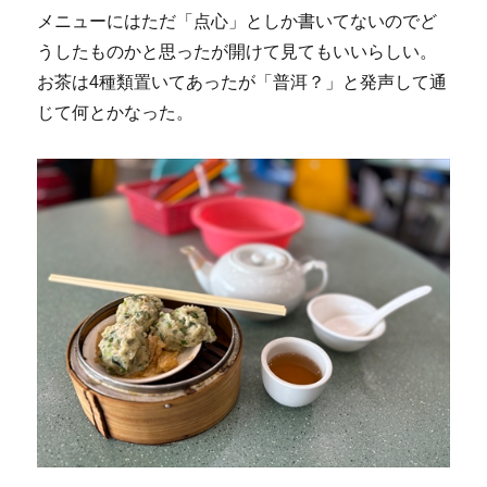
メニューにはただ「点心」としか書いてないのでど
うしたものかと思ったが開けて見てもいいらしい。
お茶は4種類置いてあったが「普洱？」と発声して通
じて何とかなった。