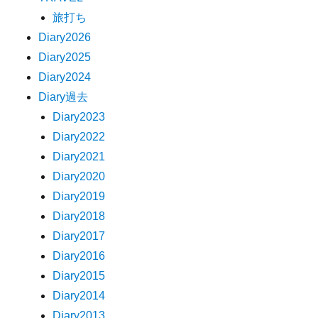
旅打ち
Diary2026
Diary2025
Diary2024
Diary過去
Diary2023
Diary2022
Diary2021
Diary2020
Diary2019
Diary2018
Diary2017
Diary2016
Diary2015
Diary2014
Diary2013