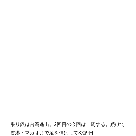
乗り鉄は台湾進出。2回目の今回は一周する。続けて
香港・マカオまで足を伸ばして8泊9日。