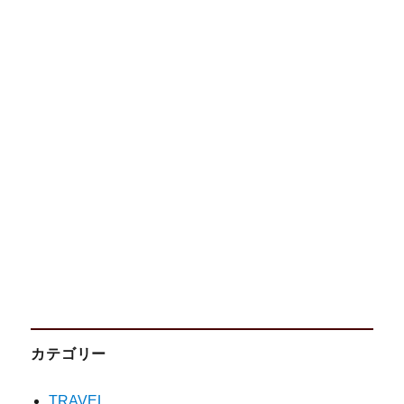
カテゴリー
TRAVEL