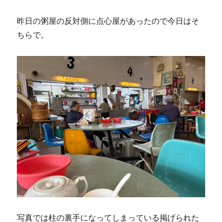
昨日の粥屋の反対側に点心屋があったので今日はそ
ちらで。
写真では柱の裏手になってしまっている掲げられた