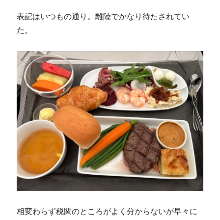
表記はいつもの通り。離陸でかなり待たされてい
た。
相変わらず税関のところがよく分からないが早々に